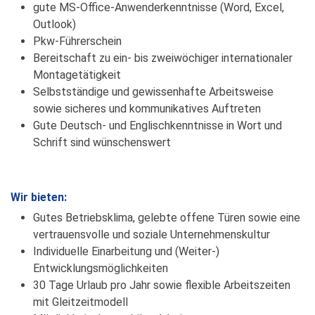
gute MS-Office-Anwenderkenntnisse (Word, Excel,
Outlook)
Pkw-Führerschein
Bereitschaft zu ein- bis zweiwöchiger internationaler
Montagetätigkeit
Selbstständige und gewissenhafte Arbeitsweise
sowie sicheres und kommunikatives Auftreten
Gute Deutsch- und Englischkenntnisse in Wort und
Schrift sind wünschenswert
Wir bieten:
Gutes Betriebsklima, gelebte offene Türen sowie eine
vertrauensvolle und soziale Unternehmenskultur
Individuelle Einarbeitung und (Weiter-)
Entwicklungsmöglichkeiten
30 Tage Urlaub pro Jahr sowie flexible Arbeitszeiten
mit Gleitzeitmodell