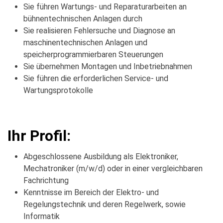
Sie führen Wartungs- und Reparaturarbeiten an
bühnentechnischen Anlagen durch
Sie realisieren Fehlersuche und Diagnose an
maschinentechnischen Anlagen und
speicherprogrammierbaren Steuerungen
Sie übernehmen Montagen und Inbetriebnahmen
Sie führen die erforderlichen Service- und
Wartungsprotokolle
Ihr Profil:
Abgeschlossene Ausbildung als Elektroniker,
Mechatroniker (m/w/d) oder in einer vergleichbaren
Fachrichtung
Kenntnisse im Bereich der Elektro- und
Regelungstechnik und deren Regelwerk, sowie
Informatik