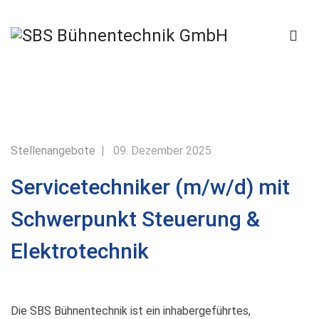
Stellenangebote
09. Dezember 2025
Servicetechniker (m/w/d) mit
Schwerpunkt Steuerung &
Elektrotechnik
Die SBS Bühnentechnik ist ein inhabergeführtes,