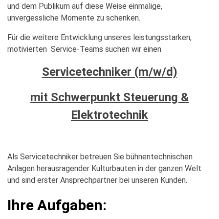
und dem Publikum auf diese Weise einmalige,
unvergessliche Momente zu schenken.
Für die weitere Entwicklung unseres leistungsstarken,
motivierten Service-Teams suchen wir einen
Servicetechniker (m/w/d)
mit Schwerpunkt Steuerung &
Elektrotechnik
Als Servicetechniker betreuen Sie bühnentechnischen
Anlagen herausragender Kulturbauten in der ganzen Welt
und sind erster Ansprechpartner bei unseren Kunden.
Ihre Aufgaben: