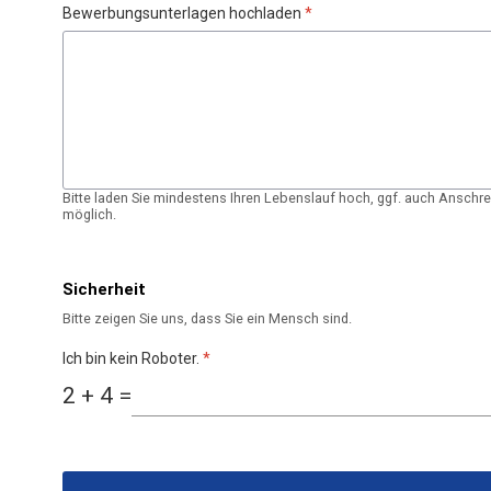
Bewerbungsunterlagen hochladen
*
Bitte laden Sie mindestens Ihren Lebenslauf hoch, ggf. auch Anschre
möglich.
Sicherheit
Bitte zeigen Sie uns, dass Sie ein Mensch sind.
Ich bin kein Roboter.
*
2 + 4 =