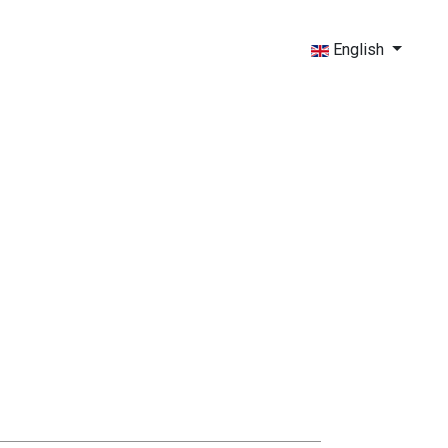
English