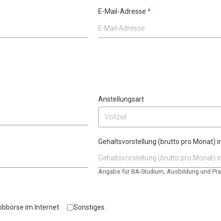
E-Mail-Adresse
*
Anstellungsart
Gehaltsvorstellung (brutto pro Monat) i
Angabe für BA-Studium, Ausbildung und Pra
obbörse im Internet
Sonstiges