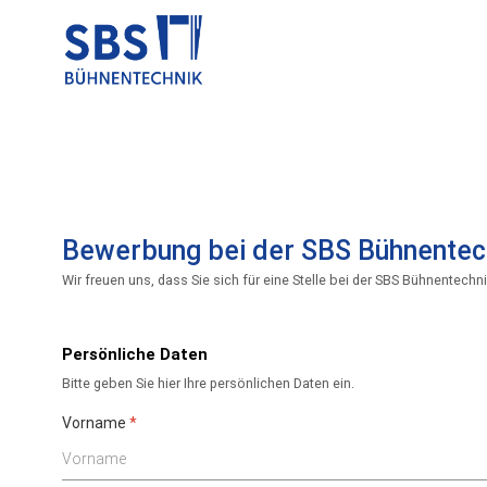
Bewerbung bei der SBS Bühnentec
Wir freuen uns, dass Sie sich für eine Stelle bei der SBS Bühnentechni
Persönliche Daten
Bitte geben Sie hier Ihre persönlichen Daten ein.
Vorname
*