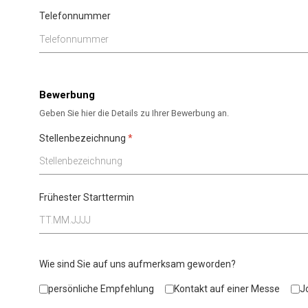
Telefonnummer
Bewerbung
Geben Sie hier die Details zu Ihrer Bewerbung an.
Stellenbezeichnung
*
Frühester Starttermin
Wie sind Sie auf uns aufmerksam geworden?
persönliche Empfehlung
Kontakt auf einer Messe
J